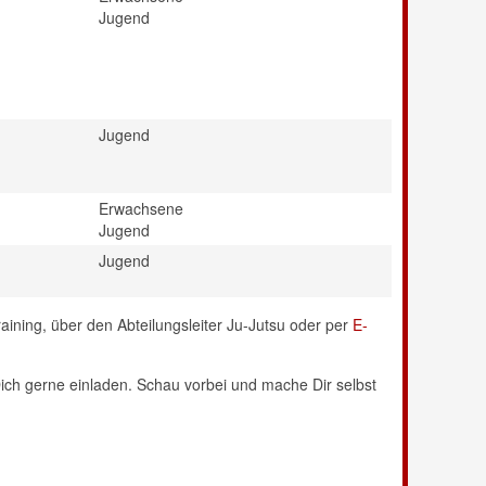
Jugend
Jugend
Erwachsene
Jugend
Jugend
raining, über den Abteilungsleiter Ju-Jutsu oder per
E-
ich gerne einladen. Schau vorbei und mache Dir selbst