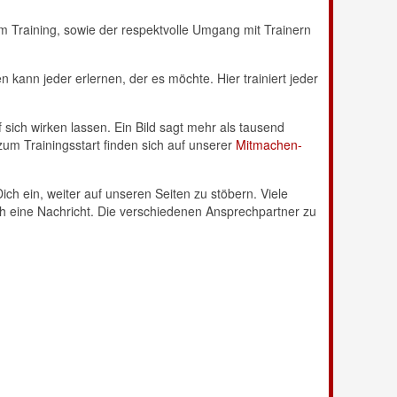
m Training, sowie der respektvolle Umgang mit Trainern
kann jeder erlernen, der es möchte. Hier trainiert jeder
ch wirken lassen. Ein Bild sagt mehr als tausend
zum Trainingsstart finden sich auf unserer
Mitmachen-
h ein, weiter auf unseren Seiten zu stöbern. Viele
ch eine Nachricht. Die verschiedenen Ansprechpartner zu