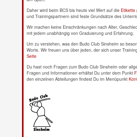
Daher wird beim BCS bis heute viel Wert auf die
Etikette
und Trainingspartnern sind feste Grundsätze des Unterri
Wir machen keine Einschränkungen nach Alter, Geschlecht
mit jedem unabhängig von Graduierung und Erfahrung.
Um zu verstehen, was den Budo Club Sinsheim so besond
Worte. Wir freuen uns über jeden, der sich unser Trainin
Seite
Du hast noch Fragen zum Budo Club Sinsheim oder allgeme
Fragen und Informationen erhältst Du unter dem Punkt
den einzelnen Abteilungen findest Du im Menüpunkt
Kon